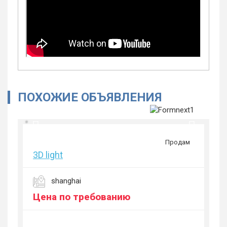
ПОХОЖИЕ ОБЪЯВЛЕНИЯ
Продам
3D light
shanghai
Цена по требованию