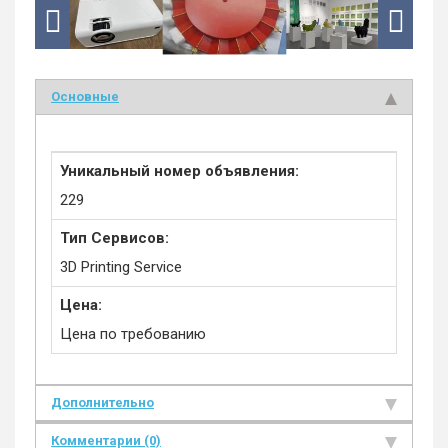
Основные
Уникальный номер объявления:
229
Тип Сервисов:
3D Printing Service
Цена:
Цена по требованию
Дополнительно
Комментарии (0)