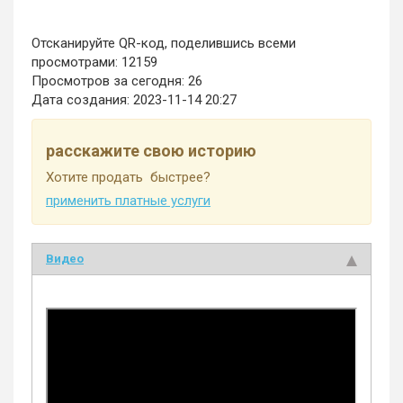
Отсканируйте QR-код, поделившись всеми
просмотрами: 12159
Просмотров за сегодня: 26
Дата создания:
2023-11-14 20:27
расскажите свою историю
Хотите продать быстрее?
применить платные услуги
Видео