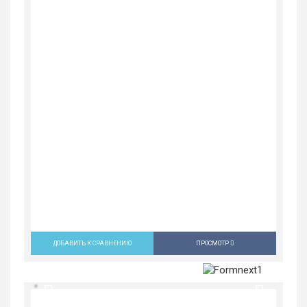
ДОБАВИТЬ К СРАВНЕНИЮ
ПРОСМОТР