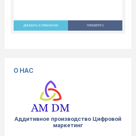
ДОБАВИТЬ К СРАВНЕНИЮ
ПРОСМОТР
О НАС
Аддитивное производство Цифровой
маркетинг