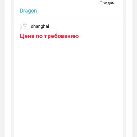
Продам
Dragon
shanghai
Цена по требованию