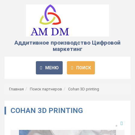
Аддитивное производство Цифровой
маркетинг
МЕНЮ
ПОИСК
Главная
Поиск партнеров
Cohan 3D printing
COHAN 3D PRINTING